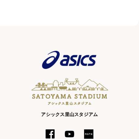
アシックス里山スタジアム