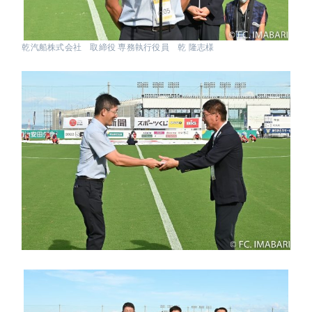
乾汽船株式会社 取締役 専務執行役員 乾 隆志様