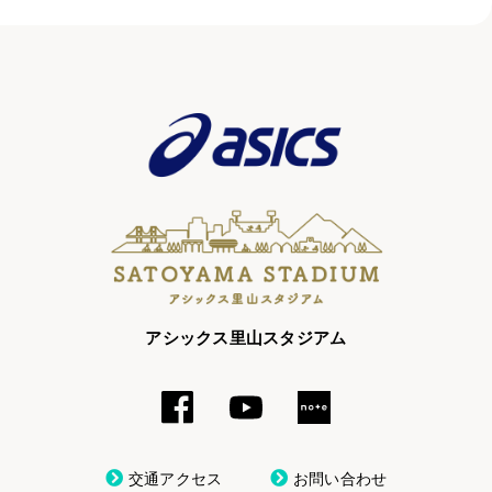
アシックス里山スタジアム
交通アクセス
お問い合わせ