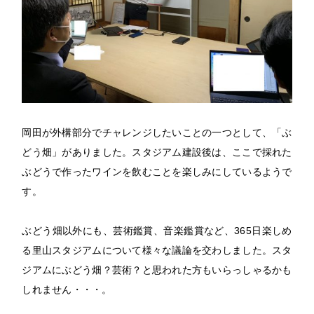
岡田が外構部分でチャレンジしたいことの一つとして、「ぶ
どう畑」がありました。スタジアム建設後は、ここで採れた
ぶどうで作ったワインを飲むことを楽しみにしているようで
す。
ぶどう畑以外にも、芸術鑑賞、音楽鑑賞など、365日楽しめ
る里山スタジアムについて様々な議論を交わしました。スタ
ジアムにぶどう畑？芸術？と思われた方もいらっしゃるかも
しれません・・・。