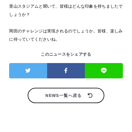
里山スタジアムと聞いて、皆様はどんな印象を持ちましたで
しょうか？
岡田のチャレンジは実現されるのでしょうか。皆様、楽しみ
に待っていてくださいね。
このニュースをシェアする
NEWS一覧へ戻る