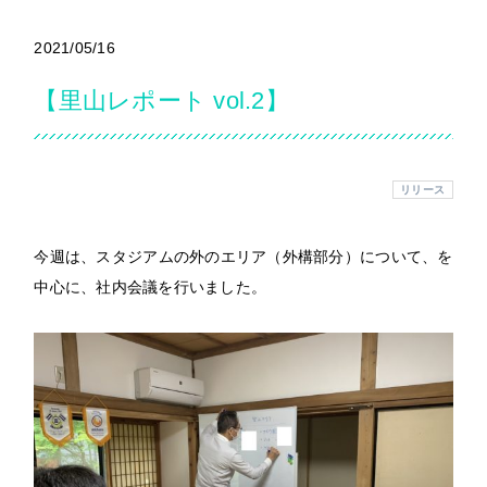
2021/05/16
【里山レポート vol.2】
リリース
今週は、スタジアムの外のエリア（外構部分）について、を
中心に、社内会議を行いました。