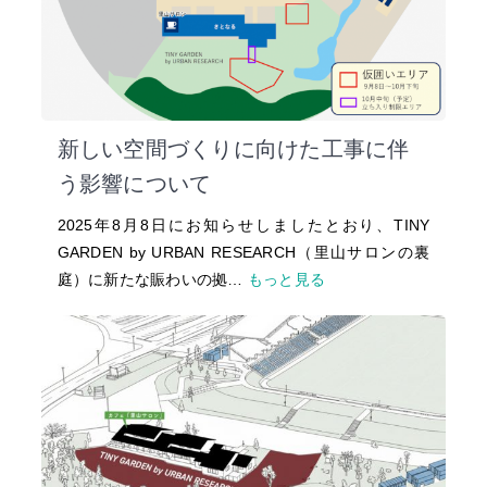
新しい空間づくりに向けた工事に伴
う影響について
2025年8月8日にお知らせしましたとおり、TINY
GARDEN by URBAN RESEARCH（里山サロンの裏
庭）に新たな賑わいの拠…
もっと見る