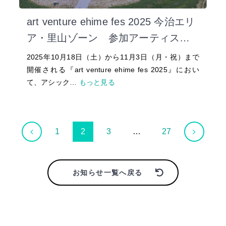
art venture ehime fes 2025 今治エリ
ア・里山ゾーン 参加アーティスト
決定！
2025年10月18日（土）から11月3日（月・祝）まで
開催される『art venture ehime fes 2025』におい
て、アシック…
もっと見る
1
2
3
…
27
お知らせ一覧へ戻る