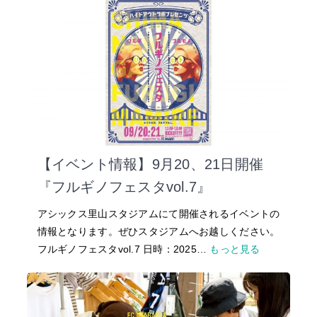
【イベント情報】9月20、21日開催
『フルギノフェスタvol.7』
アシックス里山スタジアムにて開催されるイベントの
情報となります。ぜひスタジアムへお越しください。
フルギノフェスタvol.7 日時：2025…
もっと見る