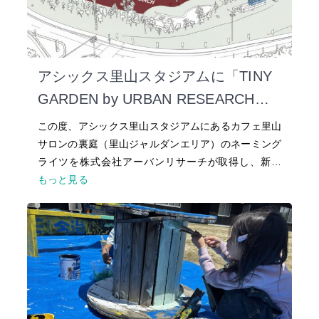
アシックス里山スタジアムに「TINY
GARDEN by URBAN RESEARCH」
が誕生
この度、アシックス里山スタジアムにあるカフェ里山
サロンの裏庭（里山ジャルダンエリア）のネーミング
ライツを株式会社アーバンリサーチが取得し、新…
もっと見る