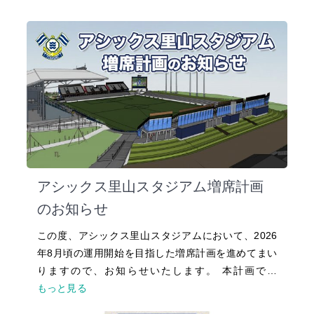
アシックス里山スタジアム増席計画
のお知らせ
この度、アシックス里山スタジアムにおいて、2026
年8月頃の運用開始を目指した増席計画を進めてまい
りますので、お知らせいたします。 本計画で…
もっと見る