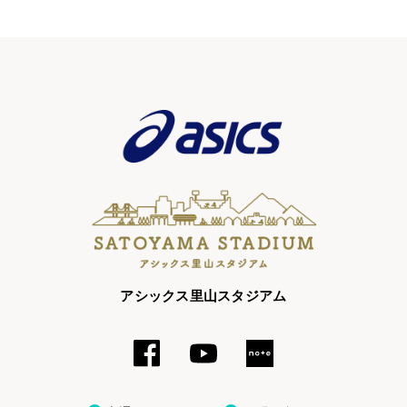
アシックス里山スタジアム