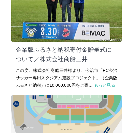
企業版ふるさと納税寄付金贈呈式に
ついて／株式会社商船三井
この度、株式会社商船三井様より、今治市「FC今治
サッカー専用スタジアム建設プロジェクト」（企業版
ふるさと納税）に10,000,000円をご寄…
もっと見る