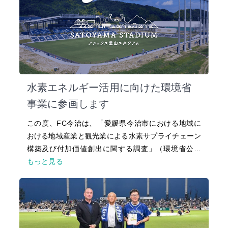
水素エネルギー活用に向けた環境省
事業に参画します
この度、FC今治は、「愛媛県今治市における地域に
おける地域産業と観光業による水素サプライチェーン
構築及び付加価値創出に関する調査」（環境省公…
もっと見る